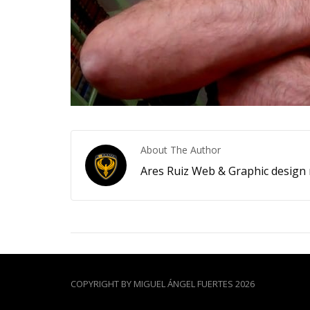
About The Author
Ares Ruiz Web & Graphic design 
COPYRIGHT BY MIGUEL ÁNGEL FUERTES 2026