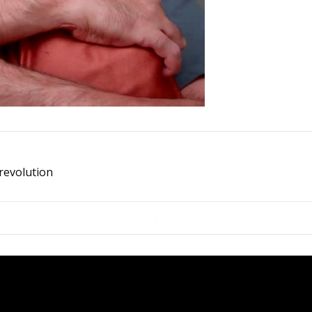
revolution