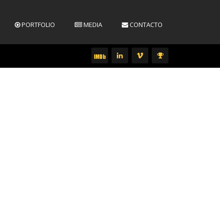
PORTFOLIO
MEDIA
CONTACTO