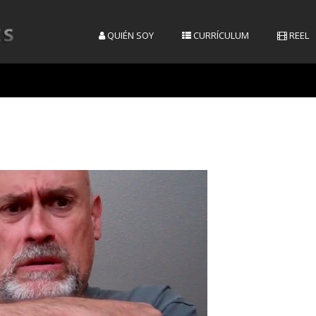
QUIÉN SOY
CURRÍCULUM
REEL